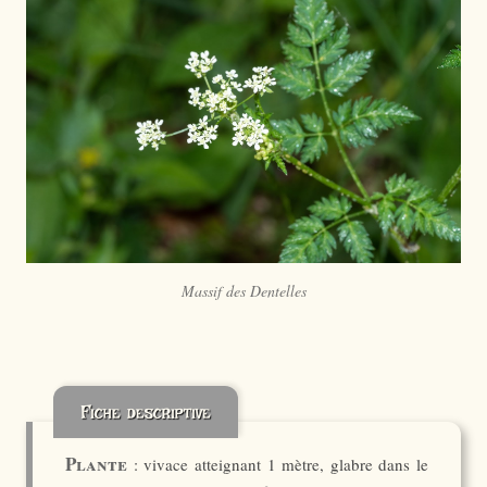
Massif des Dentelles
Fiche descriptive
Plante
: vivace atteignant 1 mètre, glabre dans le