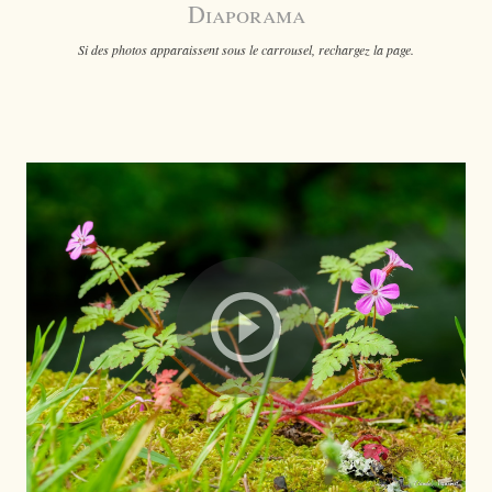
Diaporama
Si des photos apparaissent sous le carrousel, rechargez la page.