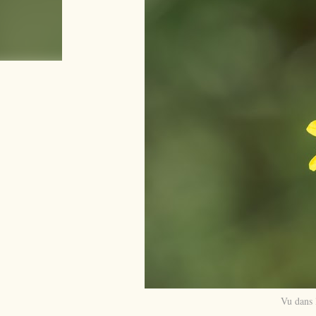
Vu dans 