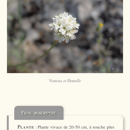
Ventoux et Dentelle
Fiche descriptive
Plante
: Plante vivace de 20-50 cm, à souche plus