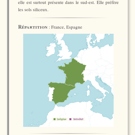
elle est surtout présente dans le sud-est. Elle préfère
les sols siliceux.
Répartition
: France, Espagne