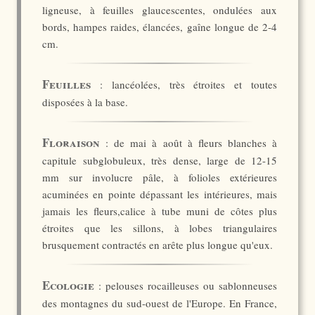
ligneuse, à feuilles glaucescentes, ondulées aux
bords, hampes raides, élancées, gaîne longue de 2-4
cm.
Feuilles
: lancéolées, très étroites et toutes
disposées à la base.
Floraison
: de mai à août à fleurs blanches à
capitule subglobuleux, très dense, large de 12-15
mm sur involucre pâle, à folioles extérieures
acuminées en pointe dépassant les intérieures, mais
jamais les fleurs,calice à tube muni de côtes plus
étroites que les sillons, à lobes triangulaires
brusquement contractés en arête plus longue qu'eux.
Ecologie
: pelouses rocailleuses ou sablonneuses
des montagnes du sud-ouest de l'Europe. En France,