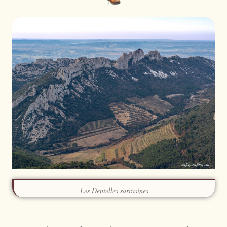
Les Dentelles sarrasines