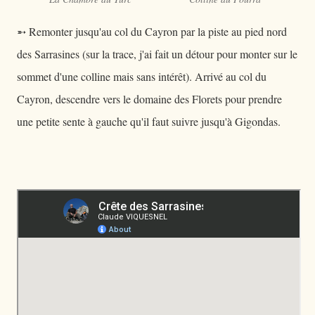
➵ Remonter jusqu'au col du Cayron par la piste au pied nord
des Sarrasines (sur la trace, j'ai fait un détour pour monter sur le
sommet d'une colline mais sans intérêt). Arrivé au col du
Cayron, descendre vers le domaine des Florets pour prendre
une petite sente à gauche qu'il faut suivre jusqu'à Gigondas.