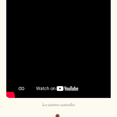
Les fenêtres naturelles