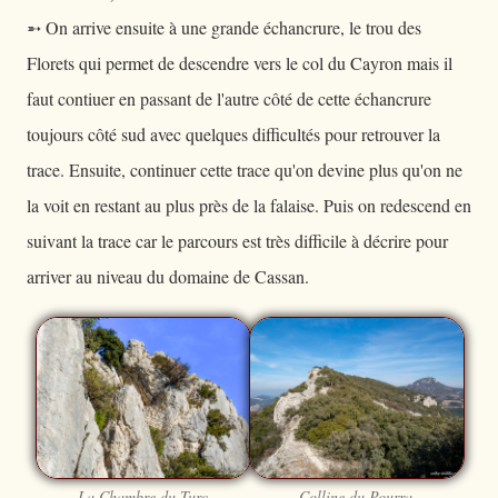
➵ On arrive ensuite à une grande échancrure, le trou des
Florets qui permet de descendre vers le col du Cayron mais il
faut contiuer en passant de l'autre côté de cette échancrure
toujours côté sud avec quelques difficultés pour retrouver la
trace. Ensuite, continuer cette trace qu'on devine plus qu'on ne
la voit en restant au plus près de la falaise. Puis on redescend en
suivant la trace car le parcours est très difficile à décrire pour
arriver au niveau du domaine de Cassan.
La Chambre du Turc
Colline du Pourra