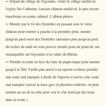
➵ Départ du village de Gigondas, visiter le village médiéval,
l'église Ste Catherine, l'ancien château médiéval, le plus récent
transformé en centre culturel. L'album photos.
➵ Monter par le Gr des Dentelles en passant sous le vieux
château pour tourner à gauche à la première piste, monter
jusqu'au pied ouest des Dentelles sarrasines puis jusqu'au pied
du rocher du midi où vous pouvez monter pour un point de vue
remarquable sur Gigondas et la vallée du Rhône.
➵ Prendre la sente en face de l'aire de pique-nique pour monter
jusqu'à la Tête Vieille puis arrivé à un éperon rocheux prendre
une sente mal marquée à droite de l'éperon et suivre cette sente
mal marquée (suivre la trace gps) (à plusieurs endroits, on peut
monter au ras de la crête pour voir le côté nord par des trous
dans la roche.).