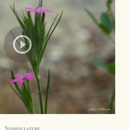
Nomenclature