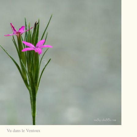
Vu dans le Ventoux