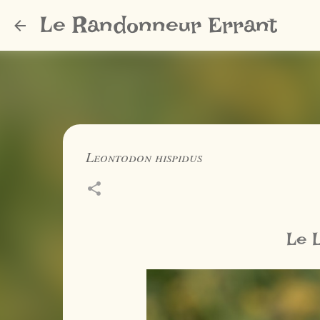
Le Randonneur Errant
Leontodon hispidus
Le 