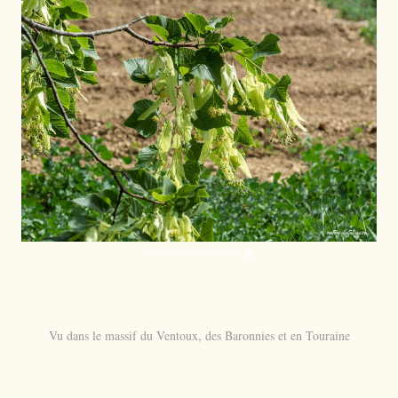
Vu dans le massif du Ventoux, des Baronnies et en Touraine