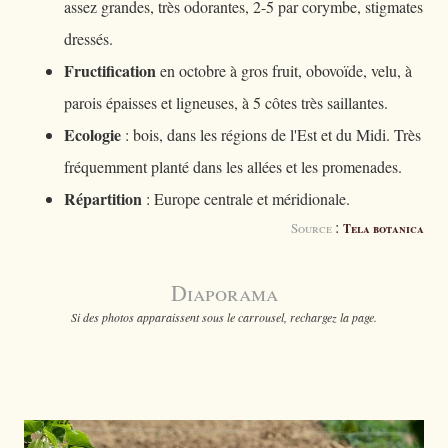
assez grandes, très odorantes, 2-5 par corymbe, stigmates
dressés.
Fructification
en octobre à gros fruit, obovoïde, velu, à
parois épaisses et ligneuses, à 5 côtes très saillantes.
Ecologie
: bois, dans les régions de l'Est et du Midi. Très
fréquemment planté dans les allées et les promenades.
Répartition
: Europe centrale et méridionale.
:
Source
Tela botanica
Diaporama
Si des photos apparaissent sous le carrousel, rechargez la page.