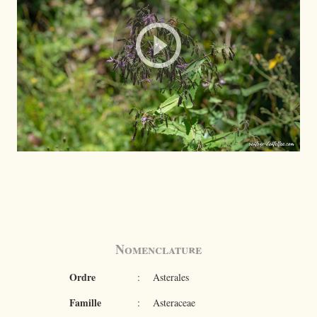
Nomenclature
Ordre
:
Asterales
Famille
:
Asteraceae