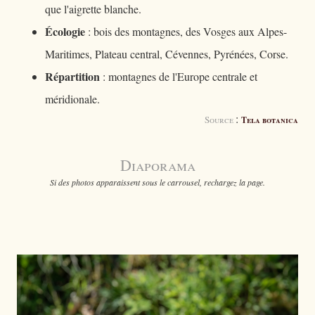
que l'aigrette blanche.
Écologie
: bois des montagnes, des Vosges aux Alpes-
Maritimes, Plateau central, Cévennes, Pyrénées, Corse.
Répartition
: montagnes de l'Europe centrale et
méridionale.
:
Source
Tela botanica
Diaporama
Si des photos apparaissent sous le carrousel, rechargez la page.