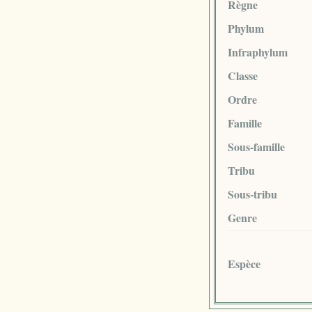
Règne
Phylum
Infraphylum
Classe
Ordre
Famille
Sous-famille
Tribu
Sous-tribu
Genre
Espèce