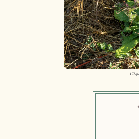
Cliqu