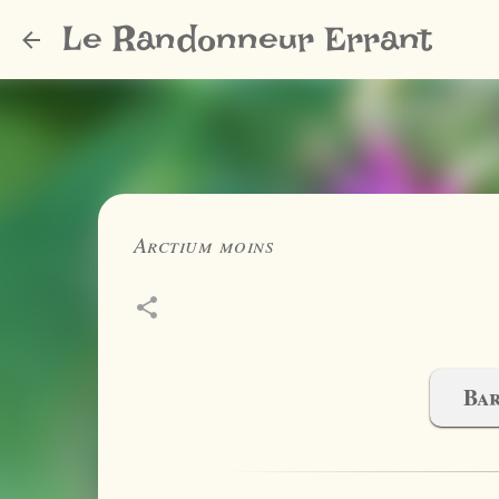
Le Randonneur Errant
Arctium moins
Bar