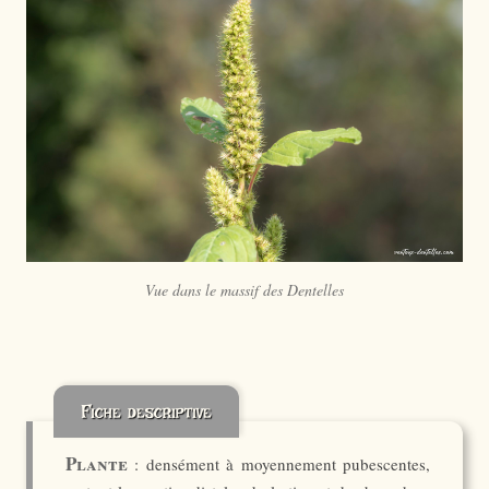
Vue dans le massif des Dentelles
Fiche descriptive
Plante
: densément à moyennement pubescentes,