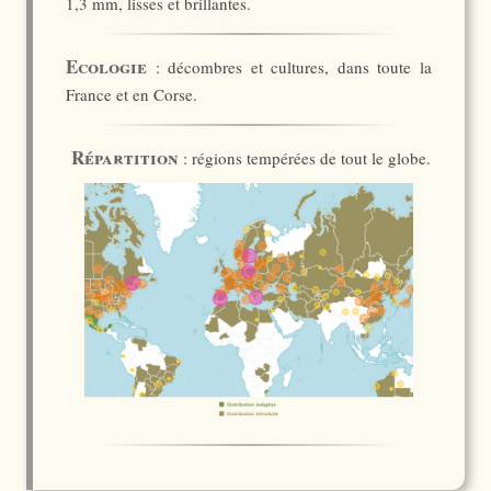
1,3 mm, lisses et brillantes.
Ecologie
: décombres et cultures, dans toute la
France et en Corse.
Répartition
: régions tempérées de tout le globe.