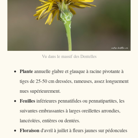
Vu dans le massif des Dentelles
Plante
annuelle glabre et glauque à racine pivotante à
tiges de 25-50 cm dressées, rameuses, assez longuement
nues supérieurement.
Feuilles
inférieures pennatifides ou pennatipartites, les
suivantes embrassantes à larges oreillettes arrondies,
lancéolées, entières ou dentées.
Floraison
d'avril à juillet à fleurs jaunes sur pédoncules