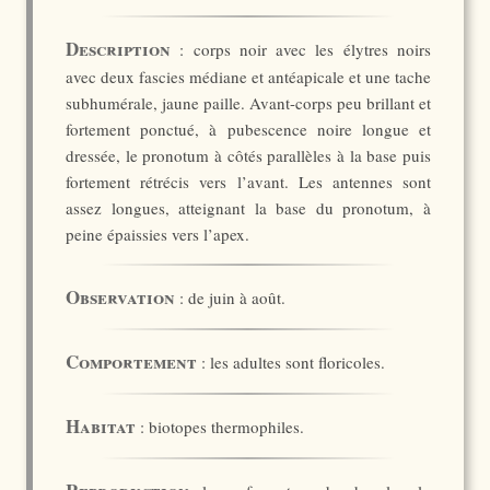
Description
: corps noir avec les élytres noirs
avec deux fascies médiane et antéapicale et une tache
subhumérale, jaune paille. Avant-corps peu brillant et
fortement ponctué, à pubescence noire longue et
dressée, le pronotum à côtés parallèles à la base puis
fortement rétrécis vers l’avant. Les antennes sont
assez longues, atteignant la base du pronotum, à
peine épaissies vers l’apex.
Observation
: de juin à août.
Comportement
: les adultes sont floricoles.
Habitat
: biotopes thermophiles.