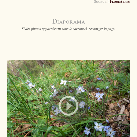
:
Source
FloreAlpes
Diaporama
Si des photos apparaissent sous le carrousel, rechargez la page.