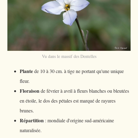
Vu dans le massif des Dentelles
Plante
de 10 à 30 cm. à tige ne portant qu'une unique
fleur.
Floraison
de février à avril à fleurs blanches ou bleutées
en étoile, le dos des pétales est marqué de rayures
brunes.
Répartition
: mondiale d'origine sud-américaine
naturalisée.