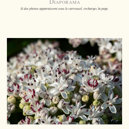
Diaporama
Si des photos apparaissent sous le carrousel, rechargez la page.