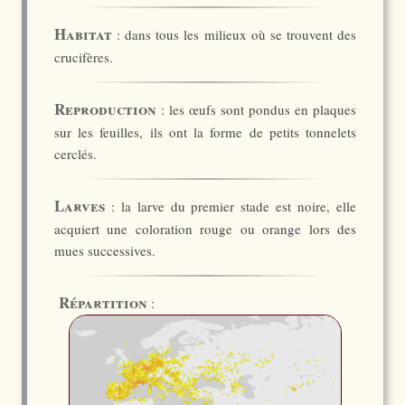
Habitat
: dans tous les milieux où se trouvent des
crucifères.
Reproduction
: les œufs sont pondus en plaques
sur les feuilles, ils ont la forme de petits tonnelets
cerclés.
Larves
: la larve du premier stade est noire, elle
acquiert une coloration rouge ou orange lors des
mues successives.
Répartition
: