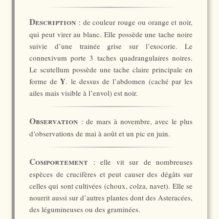
Description
: de couleur rouge ou orange et noir,
qui peut virer au blanc. Elle possède une tache noire
suivie d’une trainée grise sur l’exocorie. Le
connexivum porte 3 taches quadrangulaires noires.
Le scutellum possède une tache claire principale en
Y
forme de
. le dessus de l’abdomen (caché par les
ailes mais visible à l’envol) est noir.
Observation
: de mars à novembre, avec le plus
d’observations de mai à août et un pic en juin.
Comportement
: elle vit sur de nombreuses
espèces de crucifères et peut causer des dégâts sur
celles qui sont cultivées (choux, colza, navet). Elle se
nourrit aussi sur d’autres plantes dont des Asteracées,
des légumineuses ou des graminées.