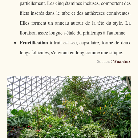
partiellement. Les cinq étamines incluses, comportent des
filets insérés dans le tube et des anthèreses conniventes.
Elles forment un anneau autour de la tête du style. La
floraison assez longue s'étale du printemps à l'automne.
Fructification
à fruit est sec, capsulaire, formé de deux
longs follicules, s'ouvrant en long comme une silique.
:
Source
Wikipédia