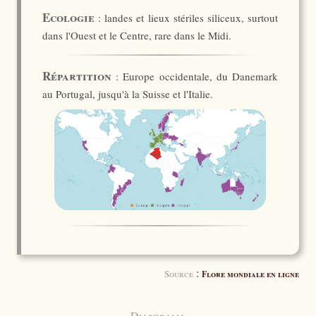
Ecologie
: landes et lieux stériles siliceux, surtout
dans l'Ouest et le Centre, rare dans le Midi.
Répartition
: Europe occidentale, du Danemark
au Portugal, jusqu'à la Suisse et l'Italie.
:
Source
Flore mondiale en ligne
Diaporama