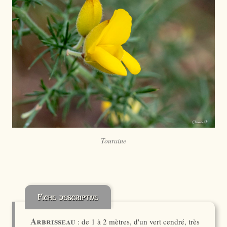
Touraine
Fiche descriptive
Arbrisseau
: de 1 à 2 mètres, d'un vert cendré, très