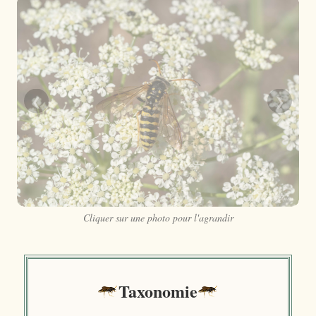
❮
❯
Cliquer sur une photo pour l'agrandir
Taxonomie