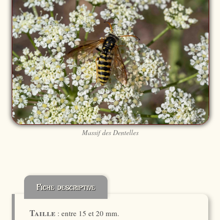
Massif des Dentelles
Fiche descriptive
Taille
: entre 15 et 20 mm.