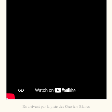
En arrivant par la piste des Graviers Blancs