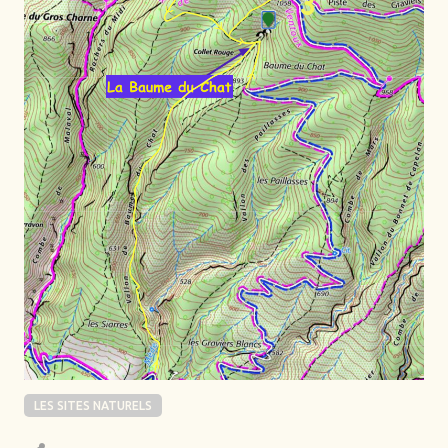
LES SITES NATURELS