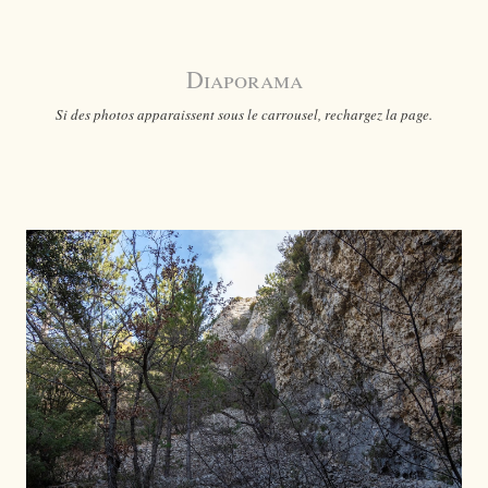
Diaporama
Si des photos apparaissent sous le carrousel, rechargez la page.