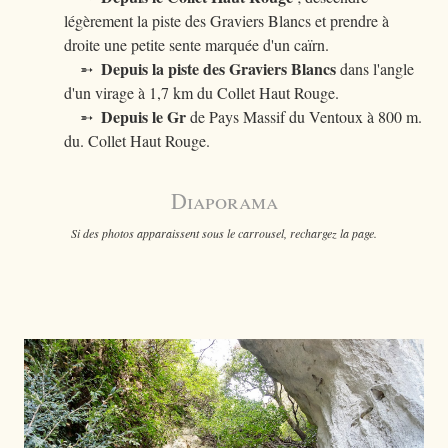
légèrement la piste des Graviers Blancs et prendre à
droite une petite sente marquée d'un caïrn.
Depuis la piste des Graviers Blancs
➵
dans l'angle
d'un virage à 1,7 km du Collet Haut Rouge.
Depuis le Gr
➵
de Pays Massif du Ventoux à 800 m.
du. Collet Haut Rouge.
Diaporama
Si des photos apparaissent sous le carrousel, rechargez la page.