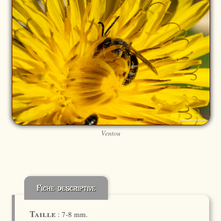
Ventou
Fiche descriptive
Taille
: 7-8 mm.