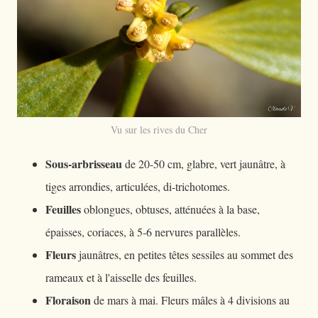
Vu sur les rives du Cher
Sous-arbrisseau
de 20-50 cm, glabre, vert jaunâtre, à
tiges arrondies, articulées, di-trichotomes.
Feuilles
oblongues, obtuses, atténuées à la base,
épaisses, coriaces, à 5-6 nervures parallèles.
Fleurs
jaunâtres, en petites têtes sessiles au sommet des
rameaux et à l'aisselle des feuilles.
Floraison
de mars à mai. Fleurs mâles à 4 divisions au