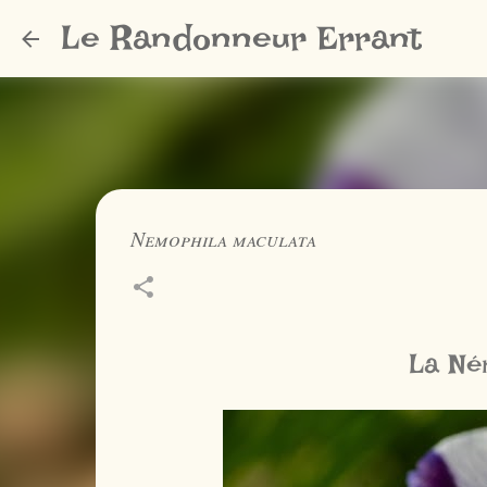
Le Randonneur Errant
Nemophila maculata
La Né