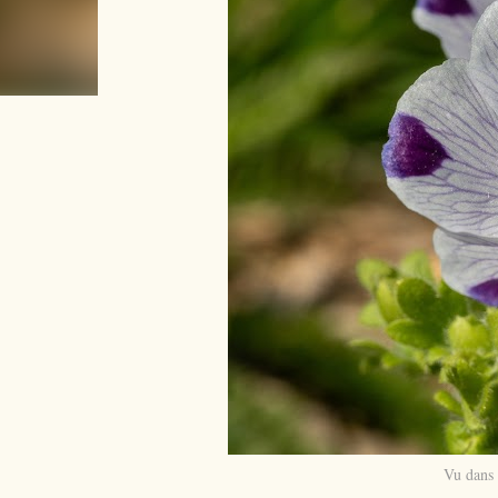
Vu dans 