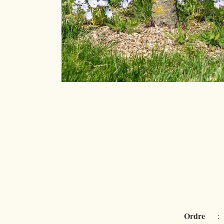
Ordre
: