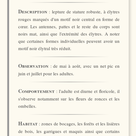
Description
: lepture de stature robuste, à élytres
rouges marqués d'un motif noir central en forme de
cœur. Les antennes, pattes et le reste du corps sont
noirs mat, ainsi que l'extrémité des élytres. A noter
que certaines formes individuelles peuvent avoir un
motif noir élytral très réduit.
Observation
: de mai à août, avec un net pic en
juin et juillet pour les adultes.
Comportement
: l'adulte est diurne et floricole, il
s'observe notamment sur les fleurs de ronces et les
ombelles.
Habitat
: zones de bocages, les forêts et les lisières
de bois, les garrigues et maquis ainsi que certains