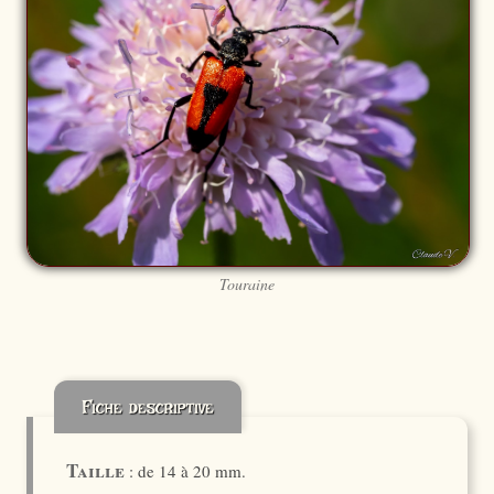
Touraine
Fiche descriptive
Taille
: de 14 à 20 mm.