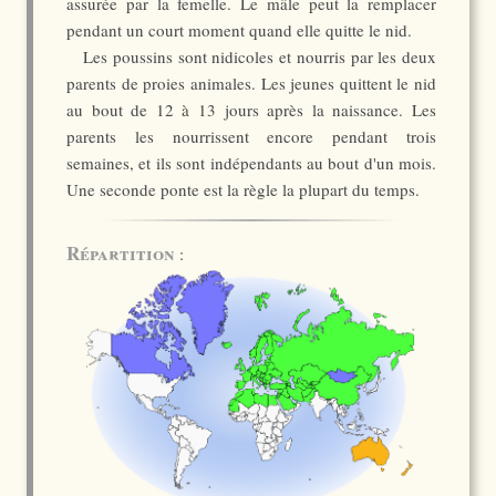
assurée par la femelle. Le mâle peut la remplacer
pendant un court moment quand elle quitte le nid.
Les poussins sont nidicoles et nourris par les deux
parents de proies animales. Les jeunes quittent le nid
au bout de 12 à 13 jours après la naissance. Les
parents les nourrissent encore pendant trois
semaines, et ils sont indépendants au bout d'un mois.
Une seconde ponte est la règle la plupart du temps.
Répartition
: