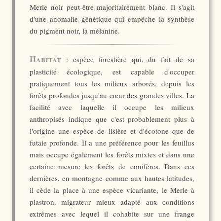
Merle noir peut-être majoritairement blanc. Il s'agit
d'une anomalie génétique qui empêche la synthèse
du pigment noir, la mélanine.
Habitat
: espèce forestière qui, du fait de sa
plasticité écologique, est capable d'occuper
pratiquement tous les milieux arborés, depuis les
forêts profondes jusqu'au cœur des grandes villes. La
facilité avec laquelle il occupe les milieux
anthropisés indique que c'est probablement plus à
l'origine une espèce de lisière et d'écotone que de
futaie profonde. Il a une préférence pour les feuillus
mais occupe également les forêts mixtes et dans une
certaine mesure les forêts de conifères. Dans ces
dernières, en montagne comme aux hautes latitudes,
il cède la place à une espèce vicariante, le Merle à
plastron, migrateur mieux adapté aux conditions
extrêmes avec lequel il cohabite sur une frange