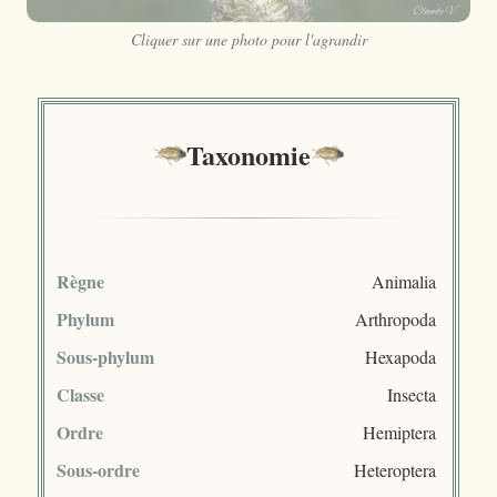
Cliquer sur une photo pour l'agrandir
Taxonomie
Règne
Animalia
Phylum
Arthropoda
Sous-phylum
Hexapoda
Classe
Insecta
Ordre
Hemiptera
Sous-ordre
Heteroptera