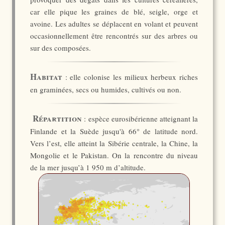
car elle pique les graines de blé, seigle, orge et
avoine. Les adultes se déplacent en volant et peuvent
occasionnellement être rencontrés sur des arbres ou
sur des composées.
Habitat
: elle colonise les milieux herbeux riches
en graminées, secs ou humides, cultivés ou non.
Répartition
: espèce eurosibérienne atteignant la
Finlande et la Suède jusqu'à 66° de latitude nord.
Vers l’est, elle atteint la Sibérie centrale, la Chine, la
Mongolie et le Pakistan. On la rencontre du niveau
de la mer jusqu’à 1 950 m d’altitude.