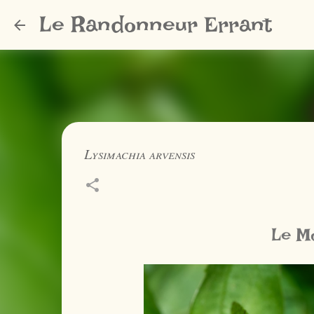
Le Randonneur Errant
Lysimachia arvensis
Le M