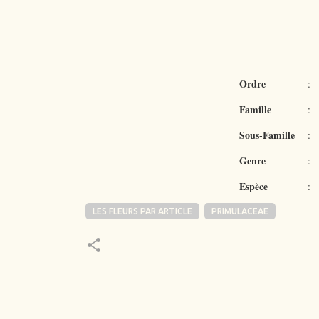
Ordre
:
Famille
:
Sous-Famille
:
Genre
:
Espèce
:
LES FLEURS PAR ARTICLE
PRIMULACEAE