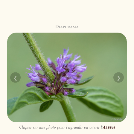
Diaporama
❮
❯
Cliquer sur une photo pour l'agrandir ou ouvrir l'
Album