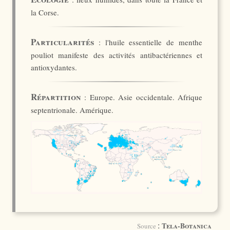
la Corse.
Particularités
: l'huile essentielle de menthe
pouliot manifeste des activités antibactériennes et
antioxydantes.
Répartition
: Europe. Asie occidentale. Afrique
septentrionale. Amérique.
:
Tela-Botanica
Source