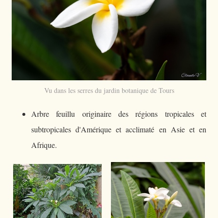
Vu dans les serres du jardin botanique de Tours
Arbre feuillu originaire des régions tropicales et
subtropicales d'Amérique et acclimaté en Asie et en
Afrique.