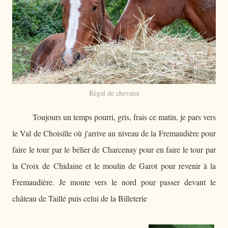
Régal de chevaux
Toujours un temps pourri, gris, frais ce matin, je pars vers
le Val de Choisille où j'arrive au niveau de la Fremaudière pour
faire le tour par le bélier de Charcenay pour en faire le tour par
la Croix de Chidaine et le moulin de Garot pour revenir à la
Fremaudière. Je monte vers le nord pour passer devant le
château de Taillé puis celui de la Billeterie