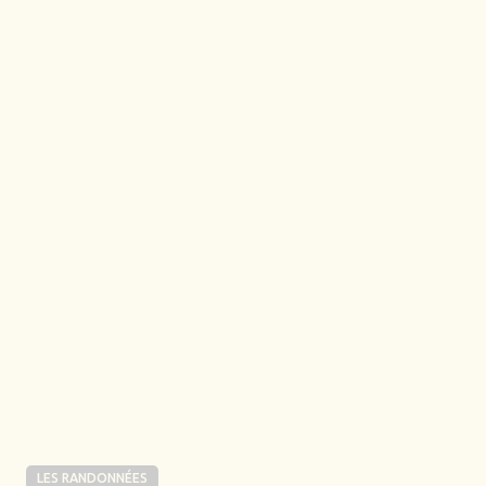
LES RANDONNÉES