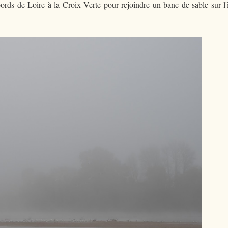
ords de Loire à la Croix Verte pour rejoindre un banc de sable sur l'