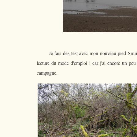
Je fais des test avec mon nouveau pied Sirui
lecture du mode d'emploi ! car j'ai encore un peu
campagne.