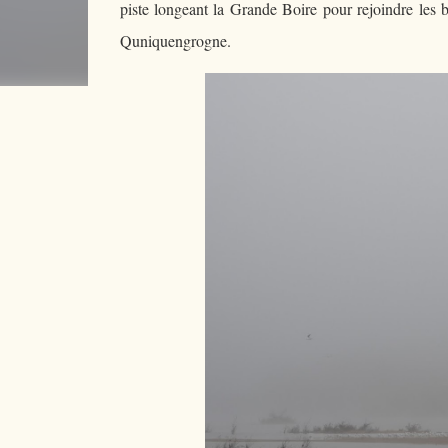
piste longeant la Grande Boire pour rejoindre les b
Quniquengrogne.