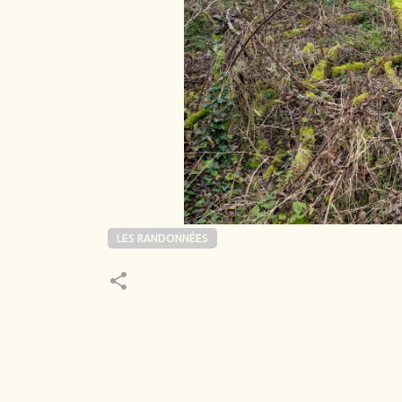
LES RANDONNÉES