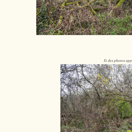
Si des photos app