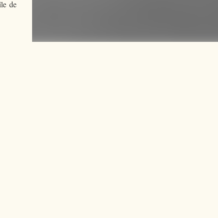
île de