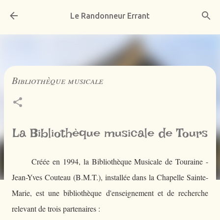
Accéder au contenu principal
Le Randonneur Errant
Bibliothèque musicale
La Bibliothèque musicale de Tours
Créée en 1994, la Bibliothèque Musicale de Touraine -
Jean-Yves Couteau (B.M.T.), installée dans la Chapelle Sainte-
Marie, est une bibliothèque d'enseignement et de recherche
relevant de trois partenaires :