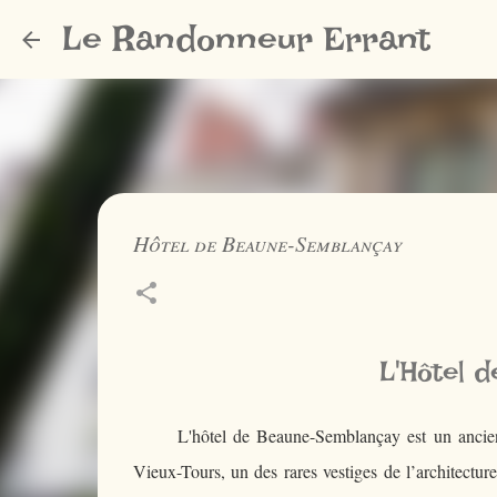
Le Randonneur Errant
Hôtel de Beaune-Semblançay
L'Hôtel 
L'hôtel de Beaune-Semblançay est un ancie
Vieux-Tours, un des rares vestiges de l’architectur