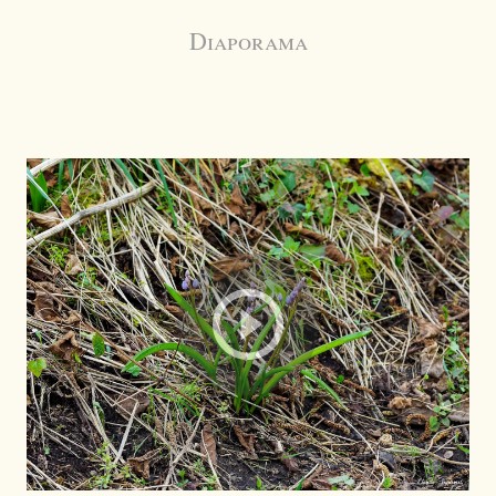
Diaporama