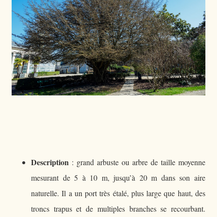
Description
: grand arbuste ou arbre de taille moyenne
mesurant de 5 à 10 m, jusqu’à 20 m dans son aire
naturelle. Il a un port très étalé, plus large que haut, des
troncs trapus et de multiples branches se recourbant.