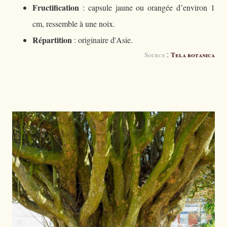
Fructification
: capsule jaune ou orangée d’environ 1
cm, ressemble à une noix.
Répartition
: originaire d'Asie.
:
Tela botanica
Source