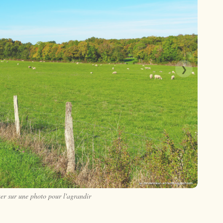
❯
er sur une photo pour l'agrandir